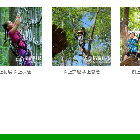
上拓展 树上探险
树上穿越 树上冒险
树上