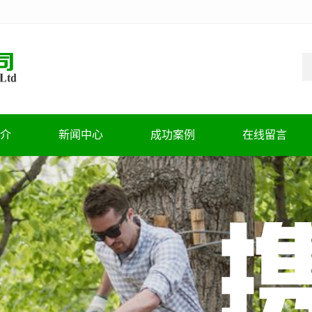
介
新闻中心
成功案例
在线留言