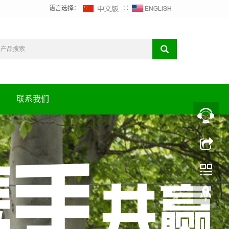
语言选择：
∷
联系我们