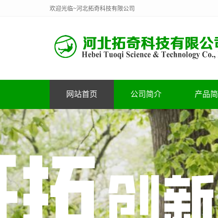
欢迎光临~河北拓奇科技有限公司
网站首页
公司简介
产品简