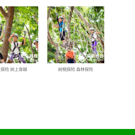
探险 树上穿越
树梢探险 森林探险