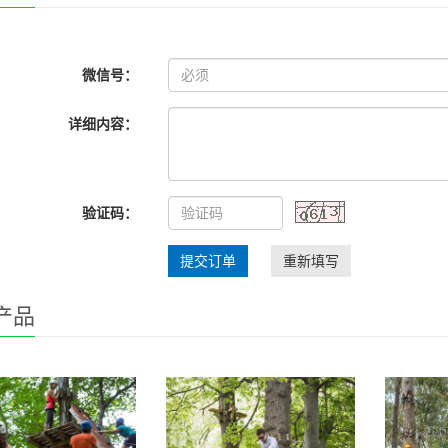
微信号：
详细内容：
验证码：
提交订单
重新填写
产品