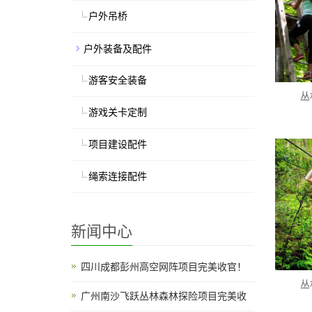
户外吊桥
户外装备及配件
游客安全装备
丛
游戏关卡定制
项目建设配件
绳索连接配件
新闻中心
四川成都彭州高空网阵项目完美收官！
丛
广州南沙飞跃丛林森林探险项目完美收