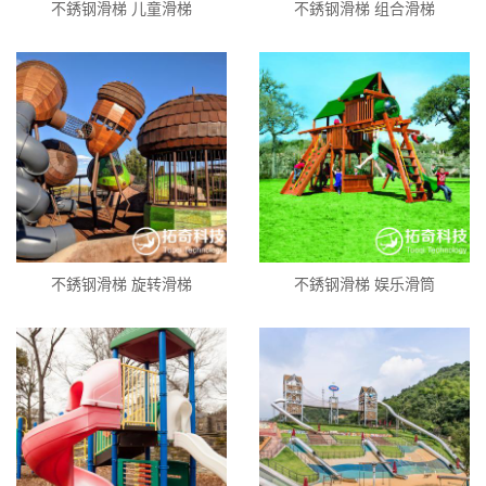
不銹钢滑梯 儿童滑梯
不銹钢滑梯 组合滑梯
不銹钢滑梯 旋转滑梯
不銹钢滑梯 娱乐滑筒