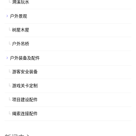
溯溪玩水
户外景观
树屋木屋
户外吊桥
户外装备及配件
游客安全装备
游戏关卡定制
项目建设配件
绳索连接配件