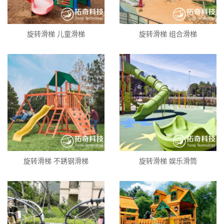
旋转滑梯 儿童滑梯
旋转滑梯 组合滑梯
旋转滑梯 不銹钢滑梯
旋转滑梯 娱乐滑筒