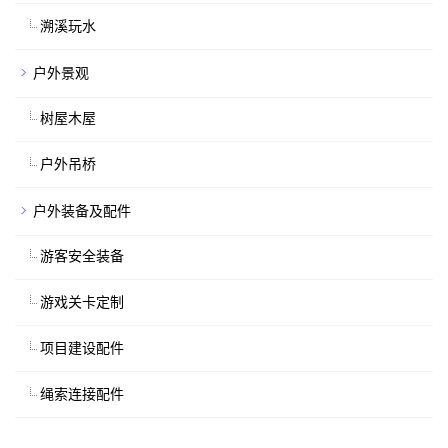
溯溪玩水
户外景观
树屋木屋
户外吊桥
户外装备及配件
游客安全装备
游戏关卡定制
项目建设配件
绳索连接配件