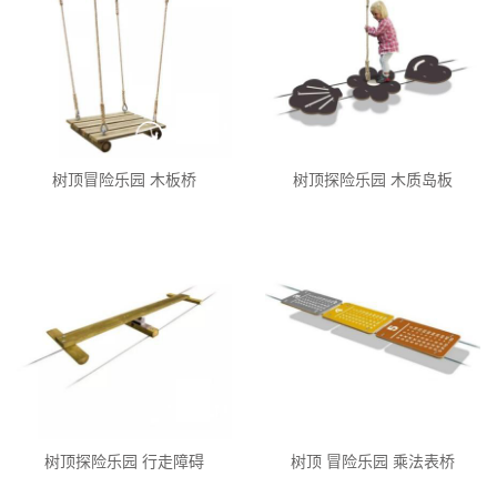
树顶冒险乐园 木板桥
树顶探险乐园 木质岛板
树顶探险乐园 行走障碍
树顶 冒险乐园 乘法表桥