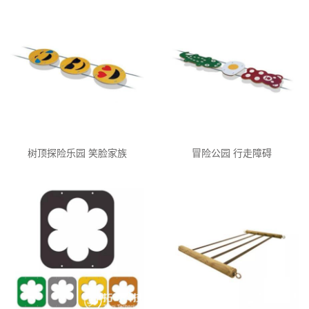
树顶探险乐园 笑脸家族
冒险公园 行走障碍