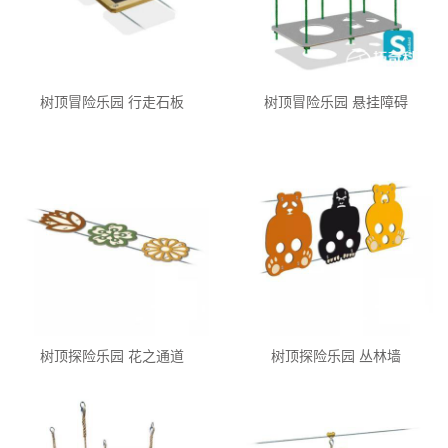
树顶冒险乐园 行走石板
树顶冒险乐园 悬挂障碍
树顶探险乐园 花之通道
树顶探险乐园 丛林墙