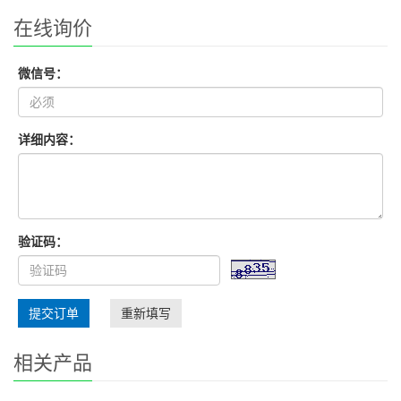
在线询价
微信号：
详细内容：
验证码：
提交订单
重新填写
相关产品