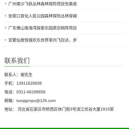
广州南沙飞跃丛林森林探险项目完美收
张家口宣化人民公园森林探险丛林穿越
广东佛山南海湾探索乐园高空网阵项目
亚繁仙居悦城欢乐世界室内飞拉达、步
联系我们
联系人：谢先生
手机：13911620838
电话：0311-66188656
邮箱：tuoqigropu@126.com
地址： 河北省石家庄市桥西区休门街3号滨江优谷大厦1819室