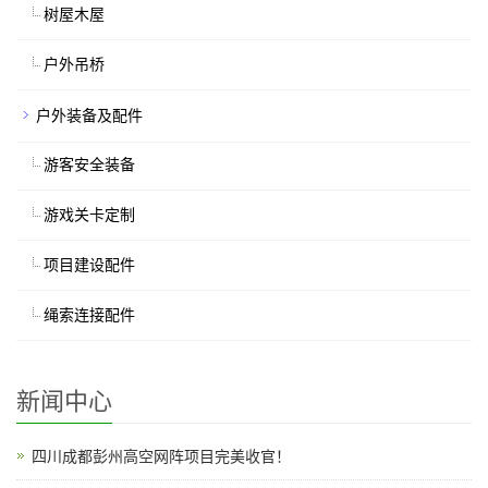
树屋木屋
户外吊桥
户外装备及配件
游客安全装备
游戏关卡定制
项目建设配件
绳索连接配件
新闻中心
四川成都彭州高空网阵项目完美收官！